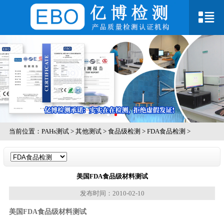
当前位置：
PAHs测试
>
其他测试
>
食品级检测
>
FDA食品检测
>
美国FDA食品级材料测试
发布时间：2010-02-10
美国FDA食品级材料测试