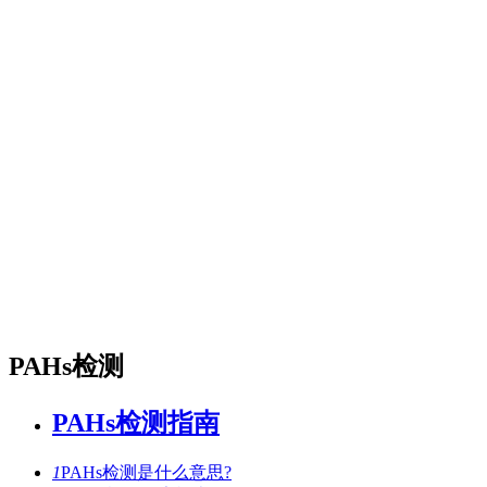
PAHs检测
PAHs检测指南
1
PAHs检测是什么意思?