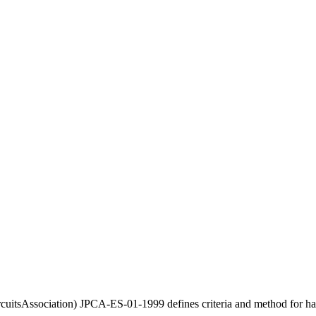
ociation) JPCA-ES-01-1999 defines criteria and method for halo