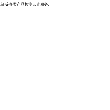
S认证等各类产品检测认走服务.