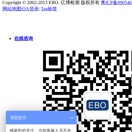
Copyright © 2002-2013 EBO. 亿博检测 版权所有
粤ICP备09054
网站地图
|
OA登录
|
Tag标签
在线咨询
请您留言
感谢您的关注，当前客服人员不在